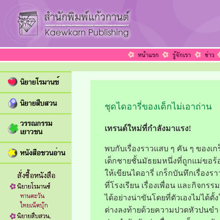
ชุดไดอารี่ของเด็กไม่เอาถ่าน
เทรนด์ใหม่ที่กำลังมาแรง!
พบกับเรื่องราวแสบ ๆ คัน ๆ ของเกร
เด็กชายชั้นมัธยมหนึ่งที่ถูกแม่ขอร
ให้เขียนไดอารี่ เกร็กบันทึกเรื่องร
ที่โรงเรียน เรื่องเพื่อน และกิจกรรม
ได้อย่างน่าขันโดยที่ตัวเองไม่ได้ตั้ง
ต่างลงท้ายด้วยความปวดหัวปนขำ พ